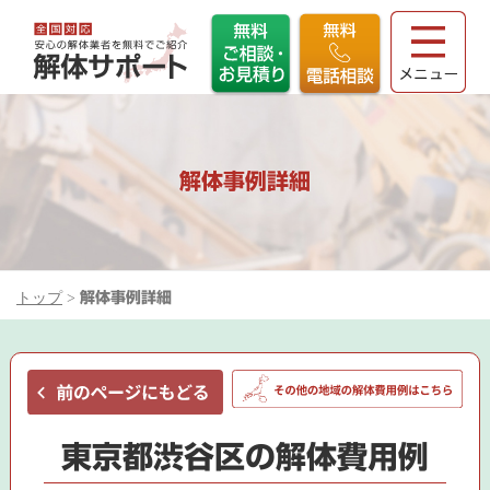
解体事例詳細
トップ
>
解体事例詳細
東京都渋谷区の解体費用例