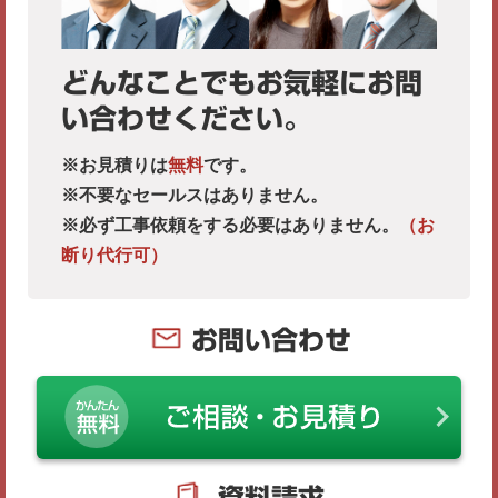
どんなことでもお気軽にお問
い合わせください。
※お見積りは
無料
です。
※不要なセールスはありません。
※必ず工事依頼をする必要はありません。
（お
断り代行可）
お問い合わせ
資料請求