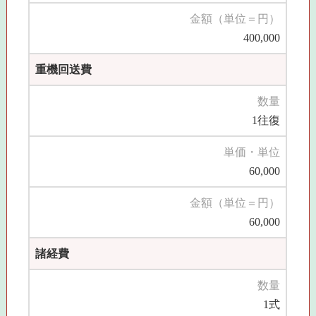
金額（単位＝円）
400,000
重機回送費
数量
1往復
単価・単位
60,000
金額（単位＝円）
60,000
諸経費
数量
1式