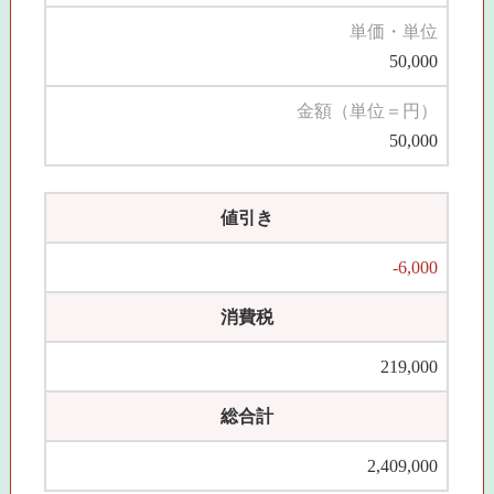
単価・単位
50,000
金額（単位＝円）
50,000
値引き
-6,000
消費税
219,000
総合計
2,409,000