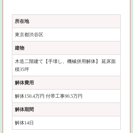
所在地
東京都渋谷区
建物
木造二階建て【手壊し、機械併用解体】 延床面
積35坪
解体費用
解体150.4万円 付帯工事90.5万円
解体期間
解体14日