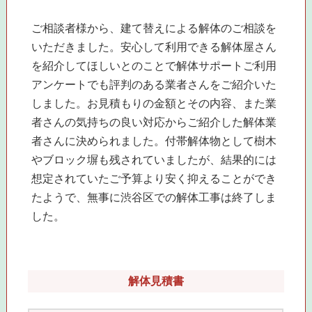
ご相談者様から、建て替えによる解体のご相談を
いただきました。安心して利用できる解体屋さん
を紹介してほしいとのことで解体サポートご利用
アンケートでも評判のある業者さんをご紹介いた
しました。お見積もりの金額とその内容、また業
者さんの気持ちの良い対応からご紹介した解体業
者さんに決められました。付帯解体物として樹木
やブロック塀も残されていましたが、結果的には
想定されていたご予算より安く抑えることができ
たようで、無事に渋谷区での解体工事は終了しま
した。
解体見積書