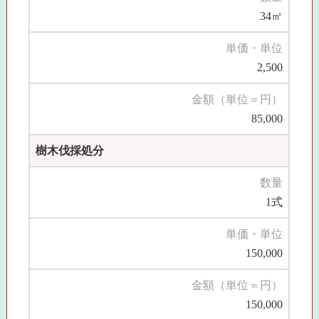
34㎡
単価・単位
2,500
金額（単位＝円）
85,000
樹木伐採処分
数量
1式
単価・単位
150,000
金額（単位＝円）
150,000