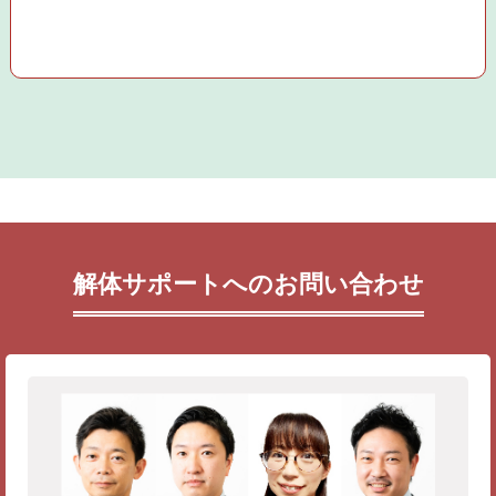
解体サポートへのお問い合わせ