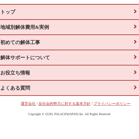
トップ
地域別解体費用&実例
初めての解体工事
解体サポートについて
お役立ち情報
よくある質問
運営会社
/
反社会的勢力に対する基本方針
/
プライバシーポリシー
Copyright © GUEL PALACIO(JAPAN) Inc. All Rights Reserved.