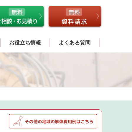
お役立ち情報
よくある質問