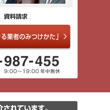
資料請求
介されています。