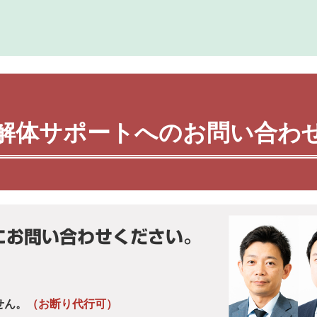
解体サポートへのお問い合わ
にお問い合わせください。
せん。
（お断り代行可）