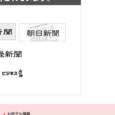
お役立ち情報