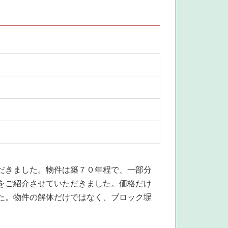
だきました。物件は築７０年程で、一部分
をご紹介させていただきました。価格だけ
た。物件の解体だけではなく、ブロック塀