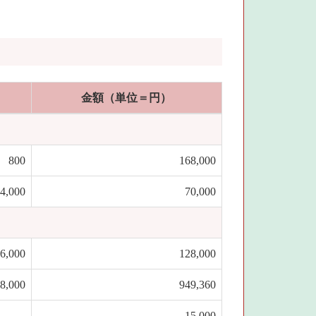
金額（単位＝円）
800
168,000
4,000
70,000
6,000
128,000
8,000
949,360
15,000