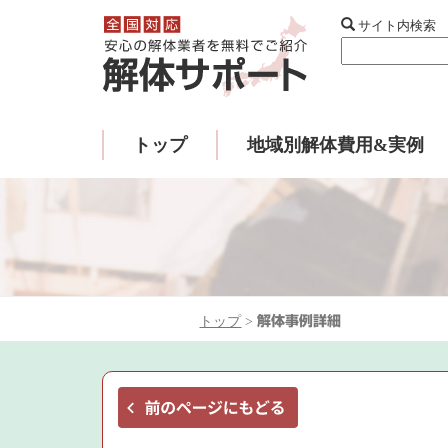
サイト内検索
トップ
地域別解体費用&実例
トップ
>
解体事例詳細