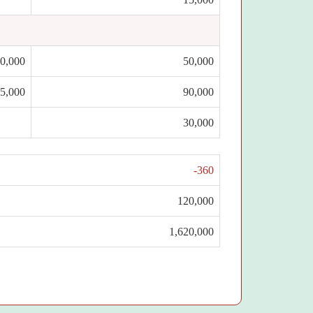
0,000
50,000
5,000
90,000
30,000
-360
120,000
1,620,000