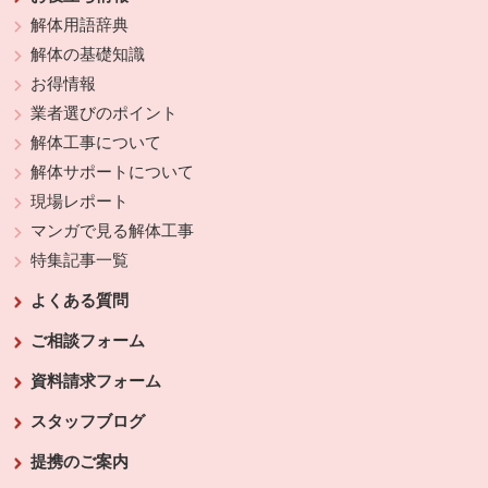
解体用語辞典
解体の基礎知識
お得情報
業者選びのポイント
解体工事について
解体サポートについて
現場レポート
マンガで見る解体工事
特集記事一覧
よくある質問
ご相談フォーム
資料請求フォーム
スタッフブログ
提携のご案内