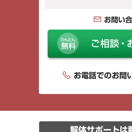
お問い
解体サポートは