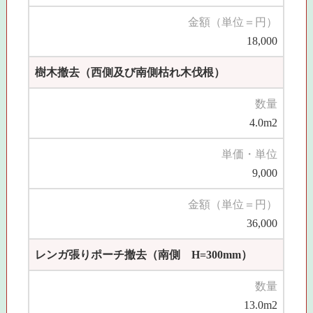
金額（単位＝円）
18,000
樹木撤去（西側及び南側枯れ木伐根）
数量
4.0m2
単価・単位
9,000
金額（単位＝円）
36,000
レンガ張りポーチ撤去（南側 H=300mm）
数量
13.0m2