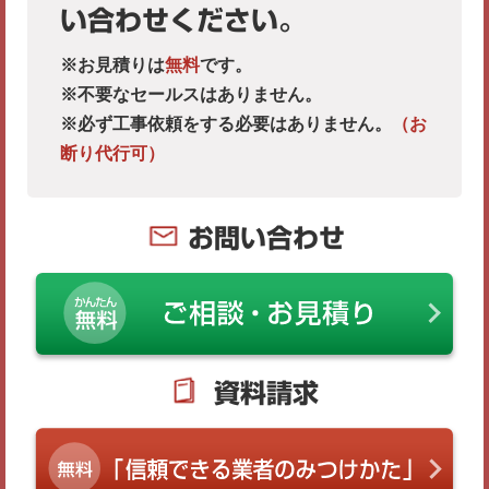
い合わせください。
※お見積りは
無料
です。
※不要なセールスはありません。
※必ず工事依頼をする必要はありません。
（お
断り代行可）
お問い合わせ
資料請求