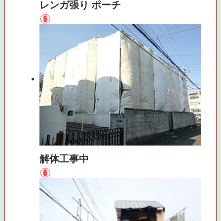
レンガ張り ポーチ
解体工事中