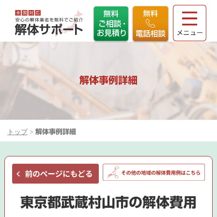
解体事例詳細
トップ
>
解体事例詳細
東京都武蔵村山市の解体費用