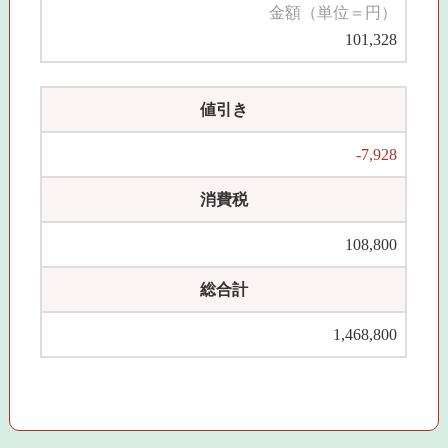
金額（単位＝円）
101,328
値引き
-7,928
消費税
108,800
総合計
1,468,800