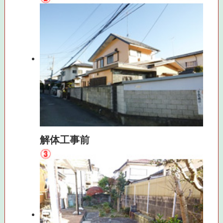
解体工事前