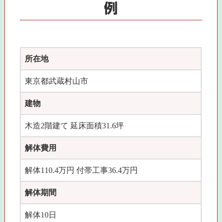
例
所在地
東京都武蔵村山市
建物
木造2階建て 延床面積31.6坪
解体費用
解体110.4万円 付帯工事36.4万円
解体期間
解体10日