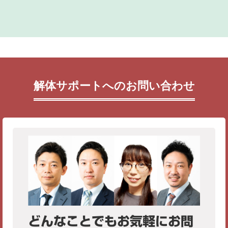
解体サポートへのお問い合わせ
どんなことでもお気軽にお問