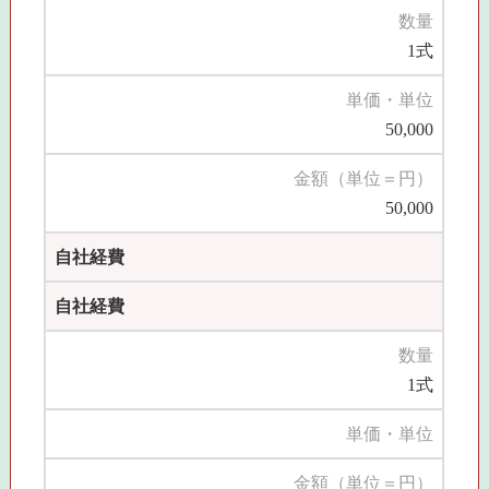
数量
1式
単価・単位
50,000
金額（単位＝円）
50,000
自社経費
自社経費
数量
1式
単価・単位
金額（単位＝円）