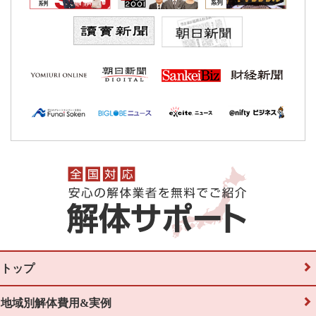
トップ
地域別解体費用&実例