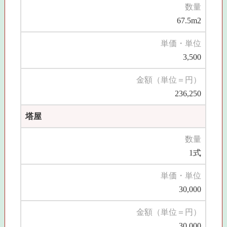
数量
67.5m2
単価・単位
3,500
金額（単位＝円）
236,250
塔屋
数量
1式
単価・単位
30,000
金額（単位＝円）
30,000