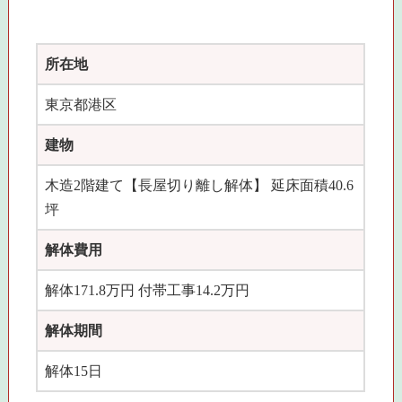
所在地
東京都港区
建物
木造2階建て【長屋切り離し解体】 延床面積40.6
坪
解体費用
解体171.8万円 付帯工事14.2万円
解体期間
解体15日