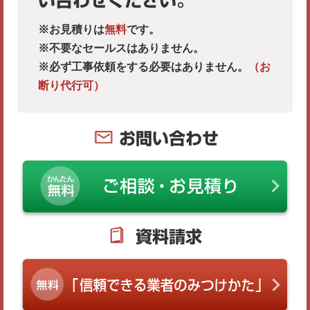
い合わせください。
※お見積りは
無料
です。
※不要なセールスはありません。
※必ず工事依頼をする必要はありません。
（お
断り代行可）
お問い合わせ
資料請求