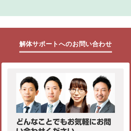
解体サポートへのお問い合わせ
どんなことでもお気軽にお問