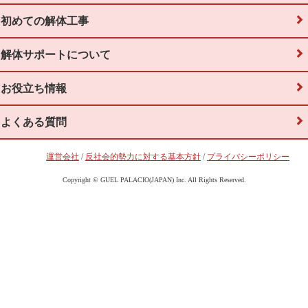
初めての解体工事
解体サポートについて
お役立ち情報
よくある質問
運営会社
/
反社会的勢力に対する基本方針
/
プライバシーポリシー
Copyright © GUEL PALACIO(JAPAN) Inc. All Rights Reserved.