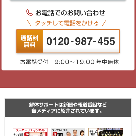
解体サポートは新聞や報道番組など
各メディアに紹介されています。