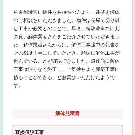
東京都港区に物件をお持ちの方より、建替え解体
のご相談をいただきました。物件は長屋で切り離
し工事が必要とのことで、早速、経験豊富な評判
の良い解体業者さんをご紹介させていただきまし
た。解体業者さんからは、解体工事途中の報告を
その都度丁寧にしていただき、順調に解体工事が
進んでいることが確認できました。最終的に解体
工事は滞りなく終了し、「気持ちよく新築工事に
移ることができる」とお喜びいただけたようで
す。
解体見積書
直接仮設工事