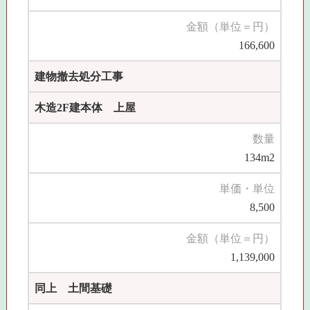
金額（単位＝円）
166,600
建物撤去処分工事
木造2F建本体 上屋
数量
134m2
単価・単位
8,500
金額（単位＝円）
1,139,000
同上 土間基礎