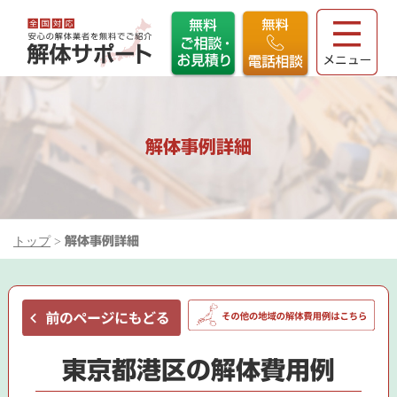
解体事例詳細
トップ
>
解体事例詳細
東京都港区の解体費用例