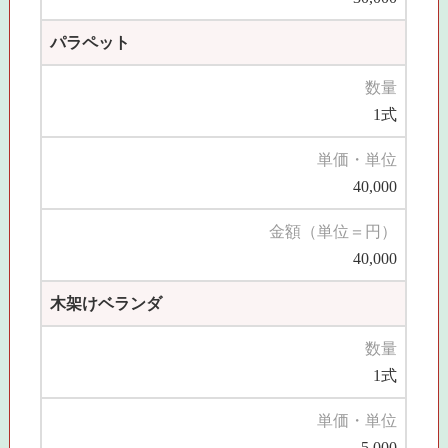
パラペット
数量
1式
単価・単位
40,000
金額（単位＝円）
40,000
木架けベランダ
数量
1式
単価・単位
5,000