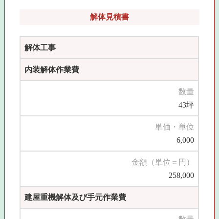
解体見積書
解体工事
内装解体作業費
数量
43坪
単価・単位
6,000
金額（単位＝円）
258,000
建屋重機解体及び手元作業費