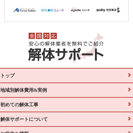
トップ
地域別解体費用&実例
初めての解体工事
解体サポートについて