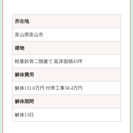
所在地
富山県富山市
建物
軽量鉄骨二階建て 延床面積43坪
解体費用
解体131.6万円 付帯工事58.4万円
解体期間
解体13日