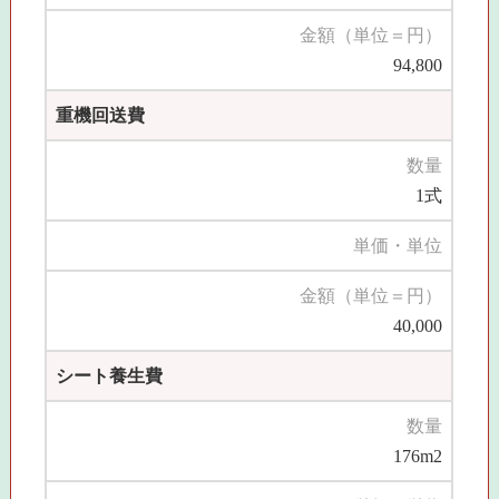
金額（単位＝円）
94,800
重機回送費
数量
1式
単価・単位
金額（単位＝円）
40,000
シート養生費
数量
176m2