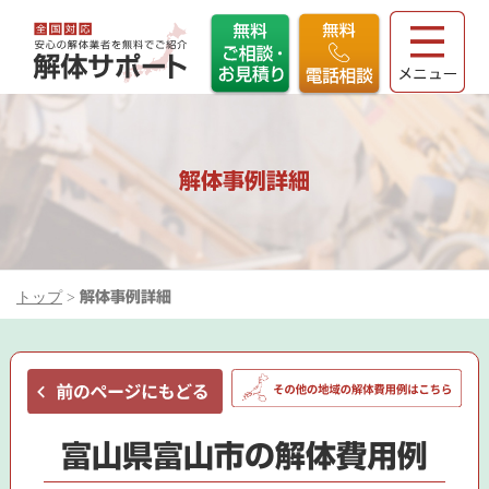
解体事例詳細
トップ
>
解体事例詳細
富山県富山市の解体費用例