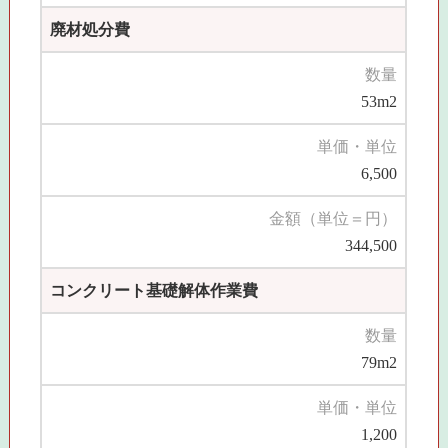
廃材処分費
数量
53m2
単価・単位
6,500
金額（単位＝円）
344,500
コンクリート基礎解体作業費
数量
79m2
単価・単位
1,200