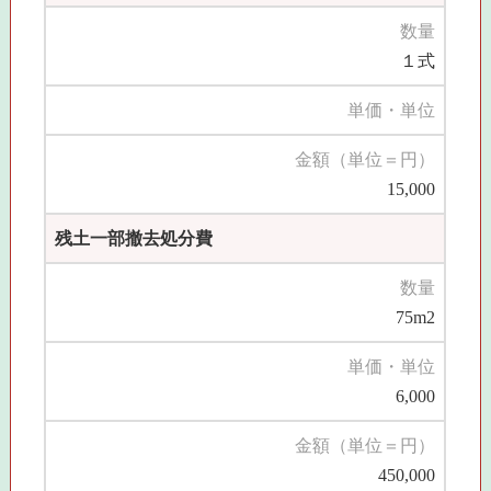
数量
１式
単価・単位
金額（単位＝円）
15,000
残土一部撤去処分費
数量
75m2
単価・単位
6,000
金額（単位＝円）
450,000