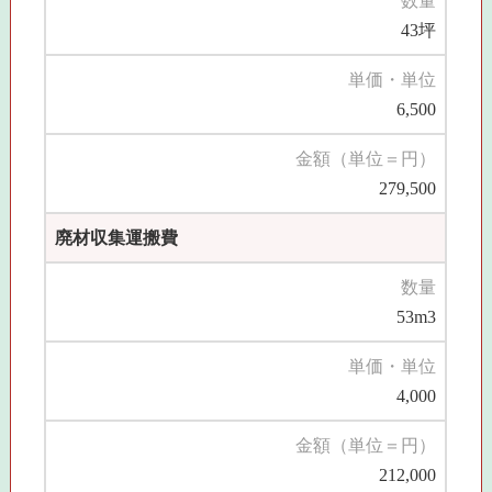
数量
43坪
単価・単位
6,500
金額（単位＝円）
279,500
廃材収集運搬費
数量
53m3
単価・単位
4,000
金額（単位＝円）
212,000