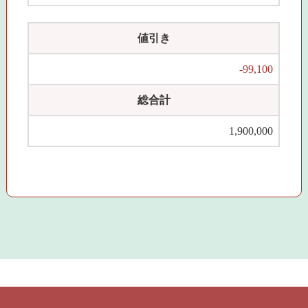
値引き
-99,100
総合計
1,900,000