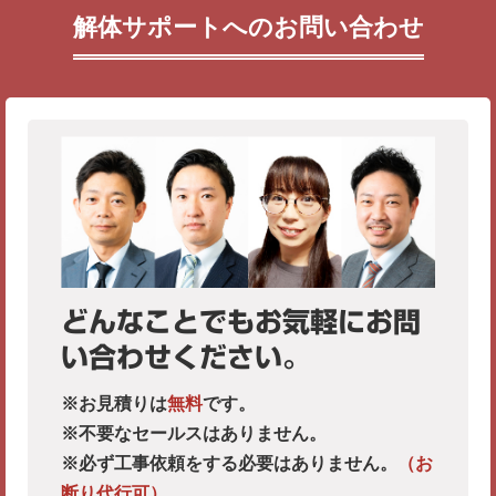
解体サポートへのお問い合わせ
どんなことでもお気軽にお問
い合わせください。
※お見積りは
無料
です。
※不要なセールスはありません。
※必ず工事依頼をする必要はありません。
（お
断り代行可）