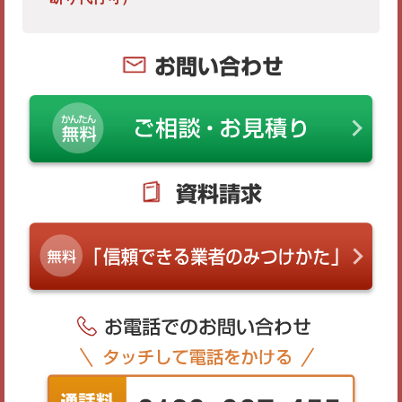
お問い合わせ
資料請求