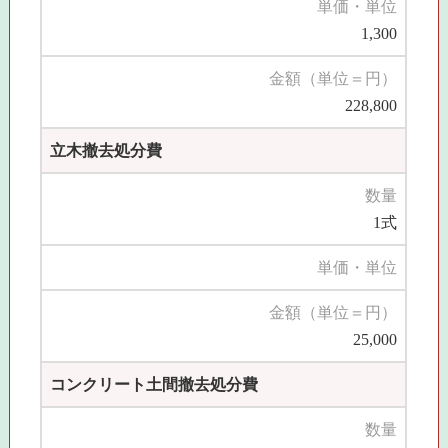
単価・単位
1,300
金額（単位＝円）
228,800
立木撤去処分費
数量
1式
単価・単位
金額（単位＝円）
25,000
コンクリート土間撤去処分費
数量