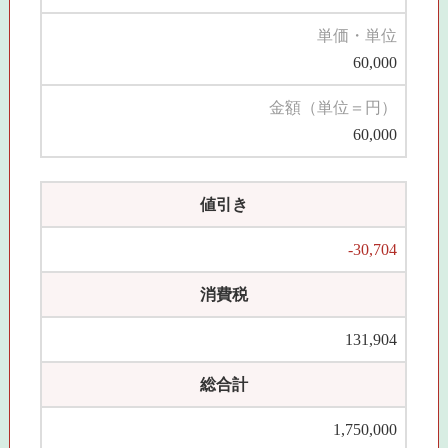
単価・単位
60,000
金額（単位＝円）
60,000
値引き
-30,704
消費税
131,904
総合計
1,750,000