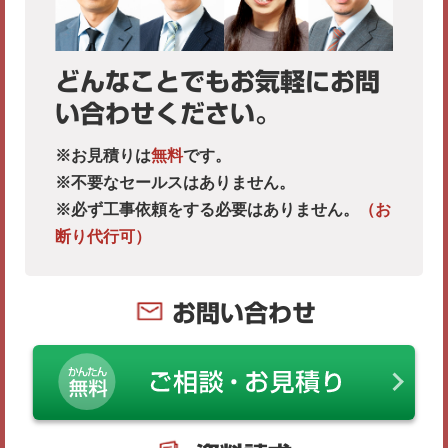
どんなことでもお気軽にお問
い合わせください。
※お見積りは
無料
です。
※不要なセールスはありません。
※必ず工事依頼をする必要はありません。
（お
断り代行可）
お問い合わせ