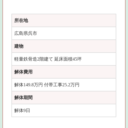
所在地
広島県呉市
建物
軽量鉄骨造2階建て 延床面積45坪
解体費用
解体149.8万円 付帯工事25.2万円
解体期間
解体9日