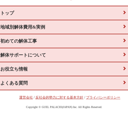
トップ
地域別解体費用&実例
初めての解体工事
解体サポートについて
お役立ち情報
よくある質問
運営会社
/
反社会的勢力に対する基本方針
/
プライバシーポリシー
Copyright © GUEL PALACIO(JAPAN) Inc. All Rights Reserved.