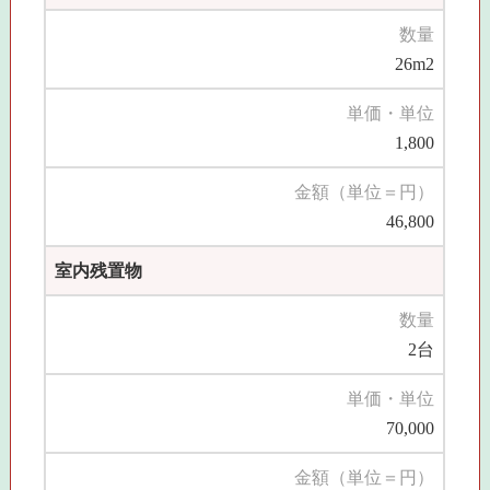
数量
26m2
単価・単位
1,800
金額（単位＝円）
46,800
室内残置物
数量
2台
単価・単位
70,000
金額（単位＝円）