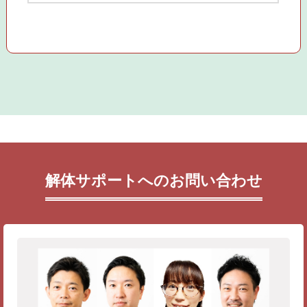
解体サポートへのお問い合わせ