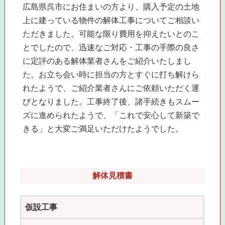
広島県呉市にお住まいの方より、購入予定の土地
上に建っている物件の解体工事についてご相談い
ただきました。可能な限り費用を抑えたいとのこ
とでしたので、迅速なご対応・工事の手際の良さ
に定評のある解体業者さんをご紹介いたしまし
た。お立ち会い時に担当の方とすぐに打ち解けら
れたようで、ご紹介業者さんにご依頼いただく運
びとなりました。工事終了後、諸手続きもスムー
ズに進められたようで、「これで安心して新築で
きる」と大変ご満足いただけたようでした。
解体見積書
仮設工事