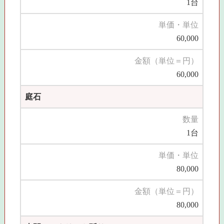
1台
単価・単位
60,000
金額（単位＝円）
60,000
庭石
数量
1台
単価・単位
80,000
金額（単位＝円）
80,000