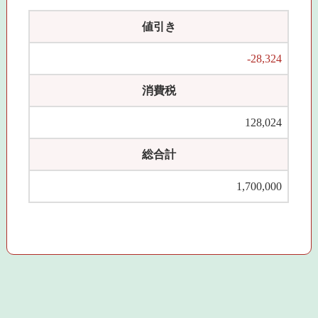
値引き
-28,324
消費税
128,024
総合計
1,700,000