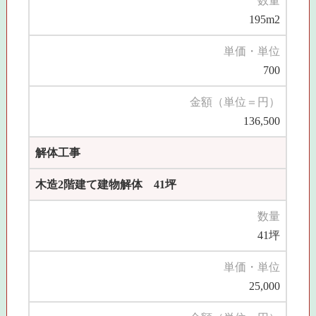
数量
195m2
単価・単位
700
金額（単位＝円）
136,500
解体工事
木造2階建て建物解体 41坪
数量
41坪
単価・単位
25,000