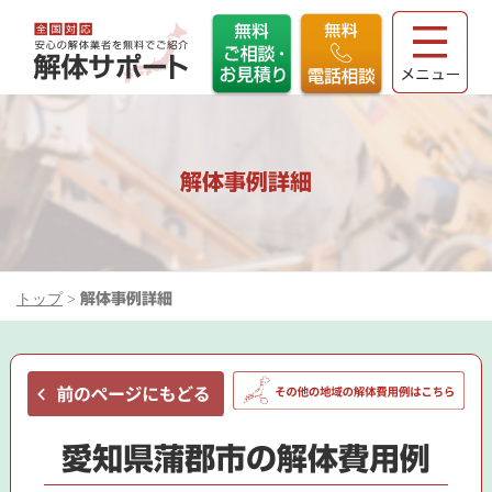
解体事例詳細
トップ
>
解体事例詳細
愛知県蒲郡市の解体費用例