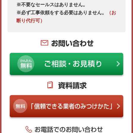
※不要なセールスはありません。
※必ず工事依頼をする必要はありません。
（お
断り代行可）
お問い合わせ
資料請求