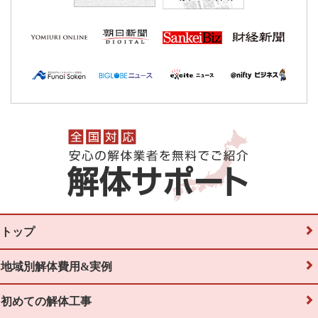
トップ
地域別解体費用&実例
初めての解体工事