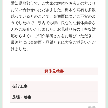
愛知県蒲郡市で、ご実家の解体をお考えの方より
お問い合わせいただきました。樹木や庭石も多数
残っているとのことで、金額面についご不安のよ
うでしたので、県内でも特に良心的な解体業者さ
んをご紹介いたしました。お見積り時の丁寧な対
応からすぐにご紹介業者さんをお選びいただき、
最終的には金額面・品質ともに大変ご満足いただ
けました。
解体見積書
仮設工事
足場・養生