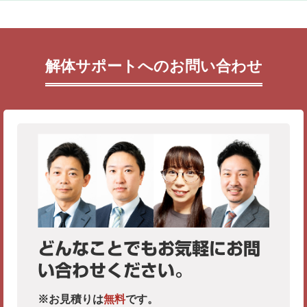
解体サポートへのお問い合わせ
どんなことでもお気軽にお問
い合わせください。
※お見積りは
無料
です。