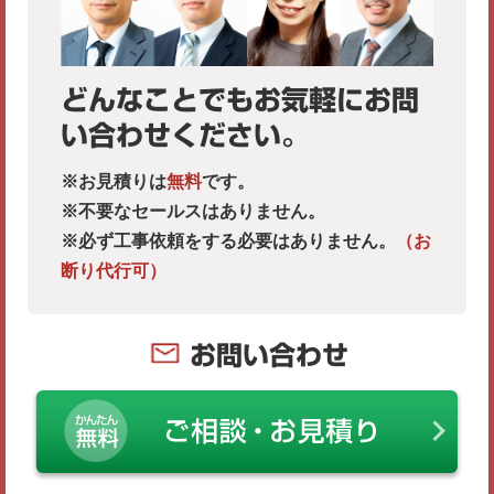
どんなことでもお気軽にお問
い合わせください。
※お見積りは
無料
です。
※不要なセールスはありません。
※必ず工事依頼をする必要はありません。
（お
断り代行可）
お問い合わせ