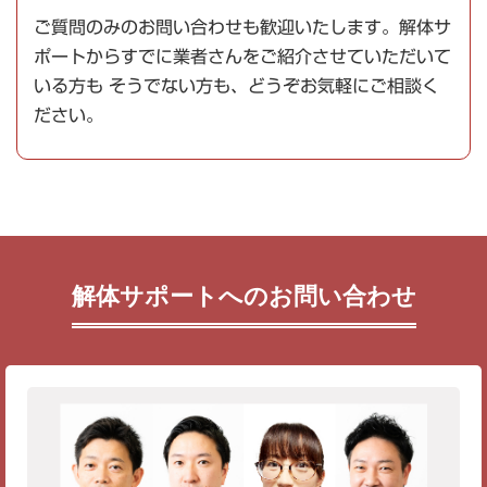
ご質問のみのお問い合わせも歓迎いたします。解体サ
ポートからすでに業者さんをご紹介させていただいて
いる方も そうでない方も、どうぞお気軽にご相談く
ださい。
解体サポートへのお問い合わせ