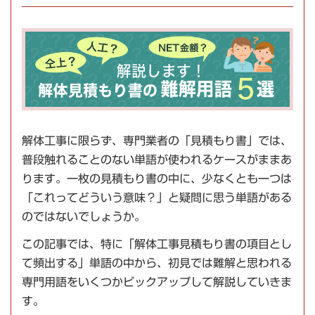
解体工事に限らず、専門業者の「見積もり書」では、
普段触れることのない単語が使われるケースがままあ
ります。一枚の見積もり書の中に、少なくとも一つは
「これってどういう意味？」と疑問に思う単語がある
のではないでしょうか。
この記事では、特に「解体工事見積もり書の項目とし
て頻出する」単語の中から、初見では難解と思われる
専門用語をいくつかピックアップして解説していきま
す。