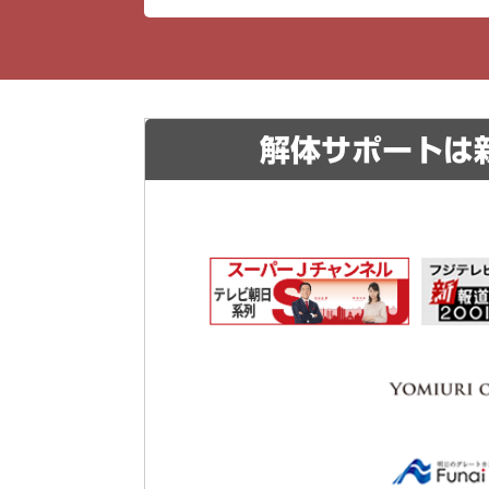
解体サポートは