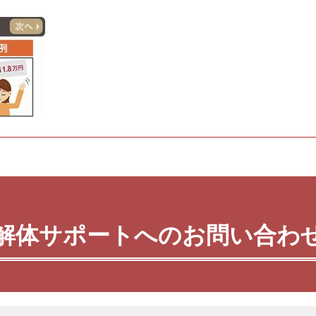
解体サポートへのお問い合わ