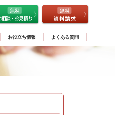
お役立ち情報
よくある質問