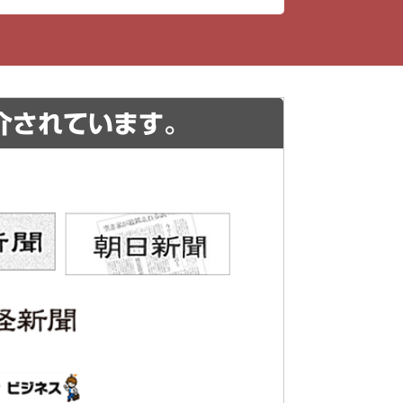
介されています。