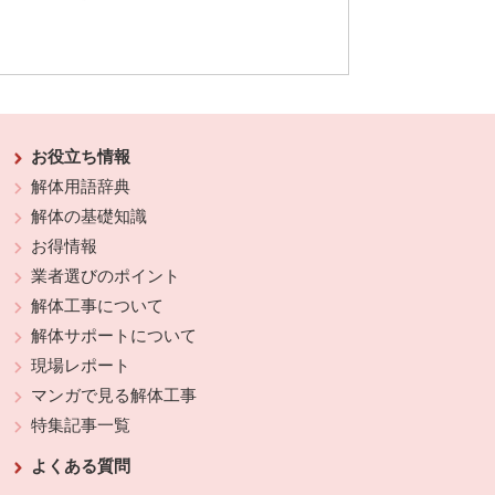
お役立ち情報
解体用語辞典
解体の基礎知識
お得情報
業者選びのポイント
解体工事について
解体サポートについて
現場レポート
マンガで見る解体工事
特集記事一覧
よくある質問