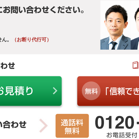
にお問い合わせください。
せん。
（お断り代行可）
合わせ