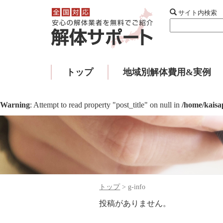
サイト内検索
トップ
地域別解体費用&実例
Warning
: Attempt to read property "post_title" on null in
/home/kaisa
トップ
>
g-info
投稿がありません。