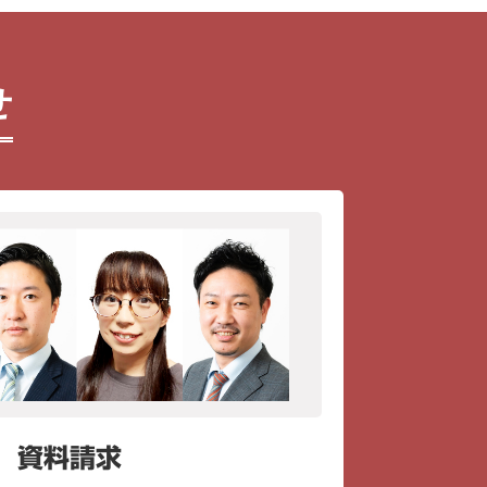
せ
資料請求