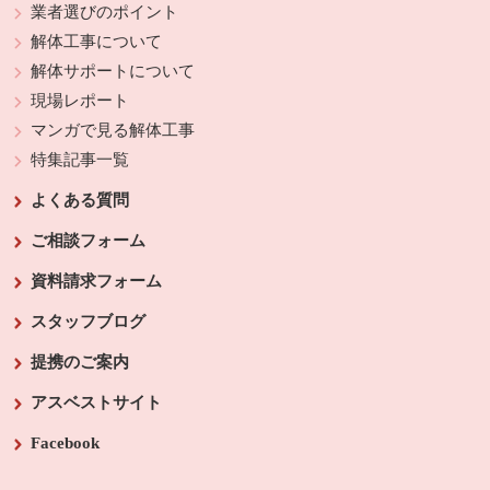
業者選びのポイント
解体工事について
解体サポートについて
現場レポート
マンガで見る解体工事
特集記事一覧
よくある質問
ご相談フォーム
資料請求フォーム
スタッフブログ
提携のご案内
アスベストサイト
Facebook