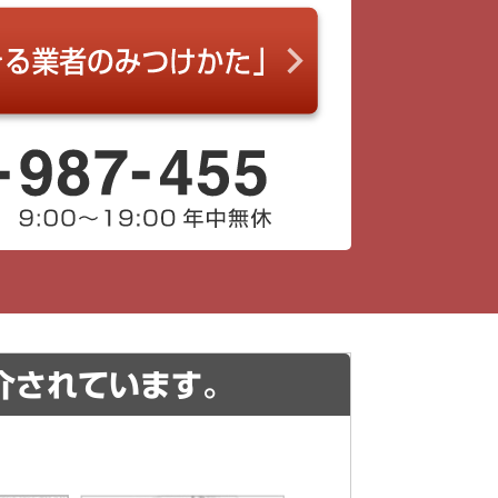
介されています。