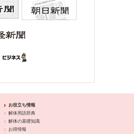
お役立ち情報
解体用語辞典
解体の基礎知識
お得情報