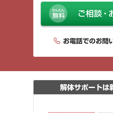
解体サポートは