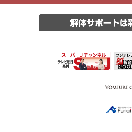
解体サポートは