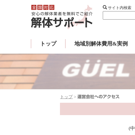
サイト内検索
トップ
地域別解体費用&実例
トップ
>
運営会社へのアクセス
(