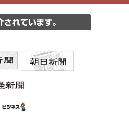
介されています。