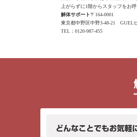
上がらずに1階からスタッフをお
解体サポート
〒164-0001
東京都中野区中野3-48-21 GUEL
TEL：0120-987-455
どんなことでもお気軽