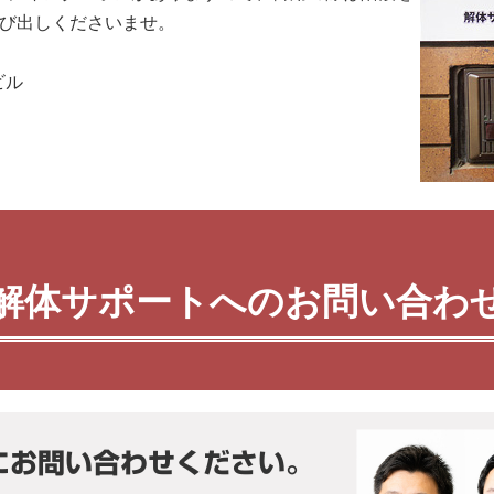
呼び出しくださいませ。
ビル
解体サポートへのお問い合わ
にお問い合わせください。