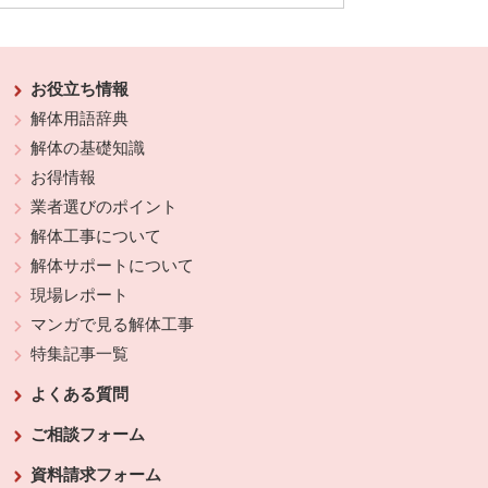
お役立ち情報
解体用語辞典
解体の基礎知識
お得情報
業者選びのポイント
解体工事について
解体サポートについて
現場レポート
マンガで見る解体工事
特集記事一覧
よくある質問
ご相談フォーム
資料請求フォーム