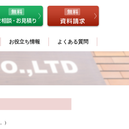
お役立ち情報
よくある質問
。)