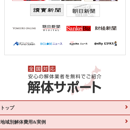
トップ
地域別解体費用&実例