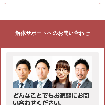
解体サポートへのお問い合わせ
どんなことでもお気軽にお問
い合わせください。