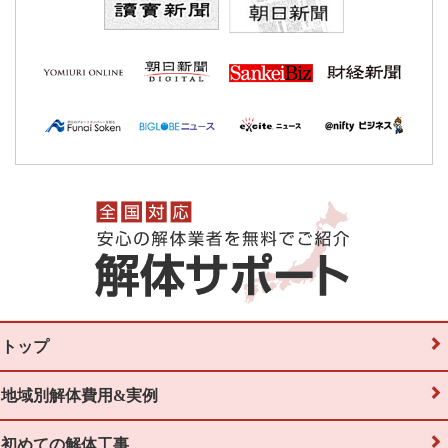
トップ
地域別解体費用&実例
初めての解体工事