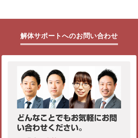
解体サポートへのお問い合わせ
どんなことでもお気軽にお問
い合わせください。