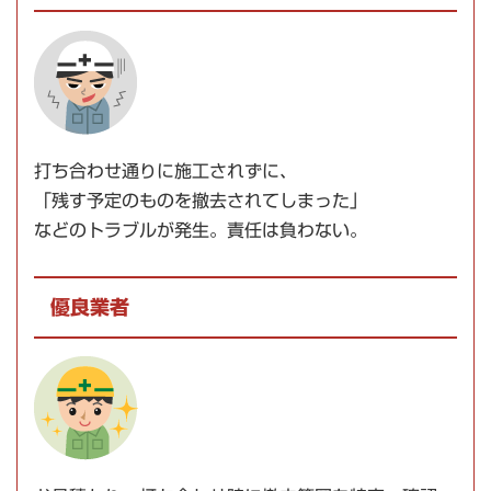
打ち合わせ通りに施工されずに、
「残す予定のものを撤去されてしまった」
などのトラブルが発生。責任は負わない。
優良業者