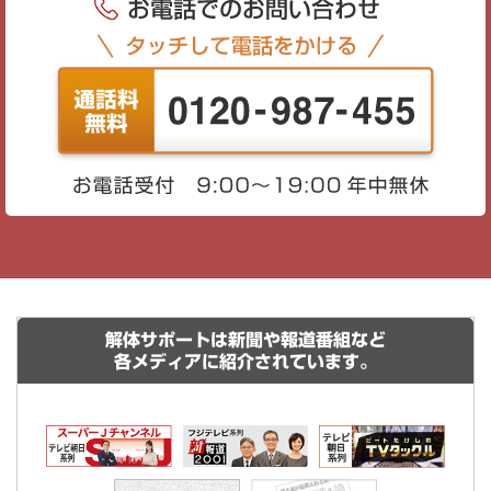
解体サポートは新聞や報道番組など
各メディアに紹介されています。