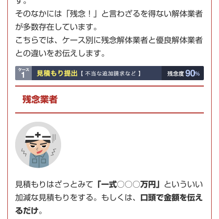
す。
そのなかには「残念！」と言わざるを得ない解体業者
が多数存在しています。
こちらでは、ケース別に残念解体業者と優良解体業者
との違いをお伝えします。
残念業者
見積もりはざっとみて
「一式○○○万円」
といういい
加減な見積もりをする。もしくは、
口頭で金額を伝え
るだけ
。