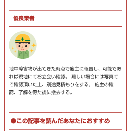
優良業者
地中障害物が出てきた時点で施主に報告
し、可能であ
れば現地にてお立会い確認。 難しい場合には写真で
ご確認頂いた上、
別途見積もり
をする。 施主の確
認、
了解を得た後に撤去
する。
●この記事を読んだあなたにおすすめ