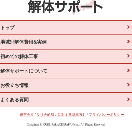
トップ
地域別解体費用&実例
初めての解体工事
解体サポートについて
お役立ち情報
よくある質問
運営会社
/
反社会的勢力に対する基本方針
/
プライバシーポリシー
Copyright © GUEL PALACIO(JAPAN) Inc. All Rights Reserved.