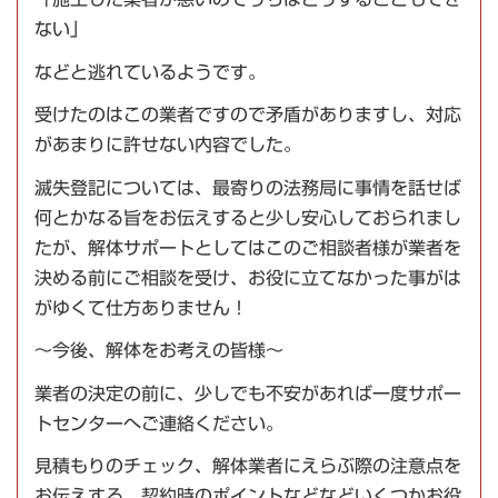
ない」
などと逃れているようです。
受けたのはこの業者ですので矛盾がありますし、対応
があまりに許せない内容でした。
滅失登記については、最寄りの法務局に事情を話せば
何とかなる旨をお伝えすると少し安心しておられまし
たが、解体サポートとしてはこのご相談者様が業者を
決める前にご相談を受け、お役に立てなかった事がは
がゆくて仕方ありません！
～今後、解体をお考えの皆様～
業者の決定の前に、少しでも不安があれば一度サポー
トセンターへご連絡ください。
見積もりのチェック、解体業者にえらぶ際の注意点を
お伝えする、契約時のポイントなどなどいくつかお役