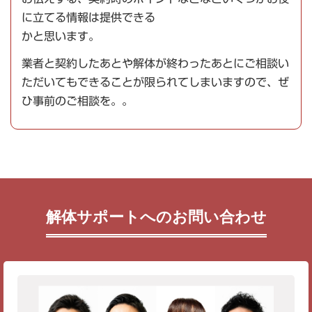
に立てる情報は提供できる
かと思います。
業者と契約したあとや解体が終わったあとにご相談い
ただいてもできることが限られてしまいますので、ぜ
ひ事前のご相談を。。
解体サポートへのお問い合わせ