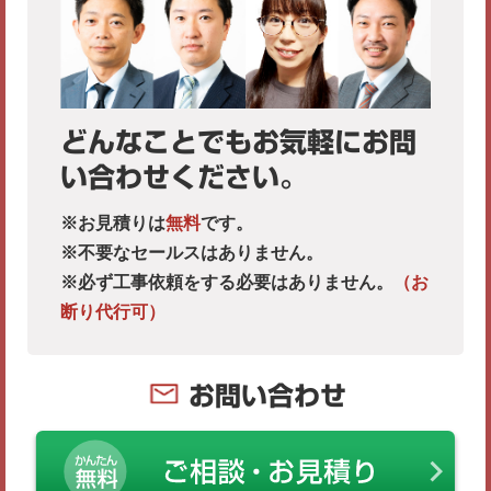
どんなことでもお気軽にお問
い合わせください。
※お見積りは
無料
です。
※不要なセールスはありません。
※必ず工事依頼をする必要はありません。
（お
断り代行可）
お問い合わせ