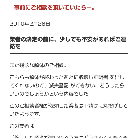
事前にご相談を頂いていたら…。
2010年2月28日
業者の決定の前に、少しでも不安があればご連
絡を
また残念な解体のご相談。
こちらも解体が終わったあとに取壊し証明書 を出し
てくれないので、滅失登記 ができない、どうしたら
いいのでしょうかという内容でした。
このご相談者様が依頼した業者は下請けに丸投げして
いたようです。
この業者は
「施工した業者が悪いのでうちはどうすることもでき