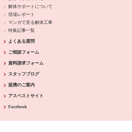
解体サポートについて
現場レポート
マンガで見る解体工事
特集記事一覧
よくある質問
ご相談フォーム
資料請求フォーム
スタッフブログ
提携のご案内
アスベストサイト
Facebook