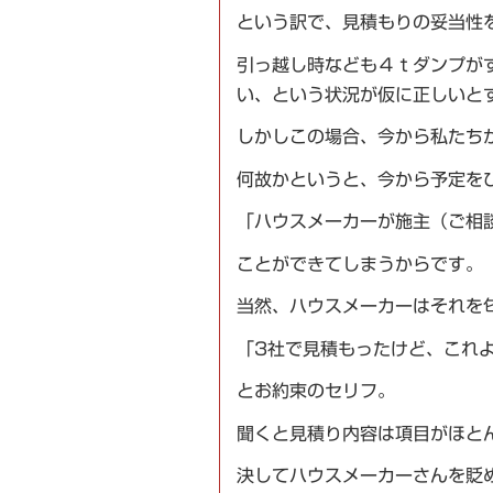
という訳で、見積もりの妥当性
引っ越し時なども４ｔダンプが
い、という状況が仮に正しいと
しかしこの場合、今から私たち
何故かというと、今から予定を
「ハウスメーカーが施主（ご相
ことができてしまうからです。
当然、ハウスメーカーはそれを
「3社で見積もったけど、これ
とお約束のセリフ。
聞くと見積り内容は項目がほと
決してハウスメーカーさんを貶