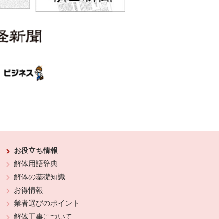
お役立ち情報
解体用語辞典
解体の基礎知識
お得情報
業者選びのポイント
解体工事について