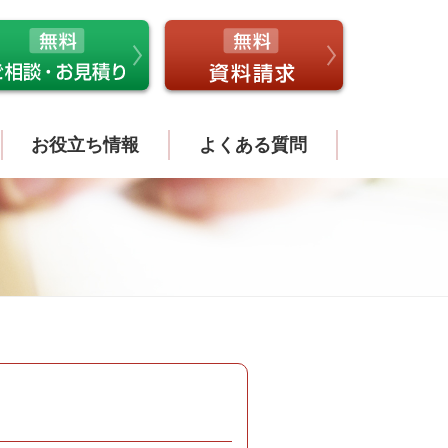
お役立ち情報
よくある質問