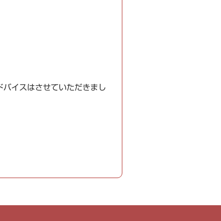
ドバイスはさせていただきまし