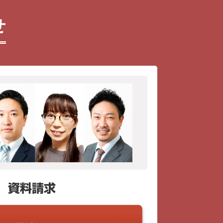
せ
資料請求