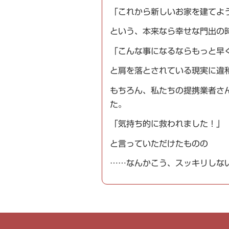
「これから新しいお家を建てよ
という、本来なら幸せな門出の
「こんな事になるならもっと早
と肩を落とされている現実に違
もちろん、私たちの提携業者さ
た。
「気持ち的に救われました！」
と言っていただけたものの
……なんかこう、スッキリしな