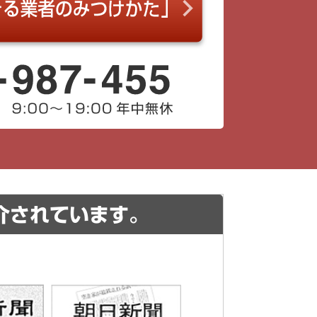
介されています。