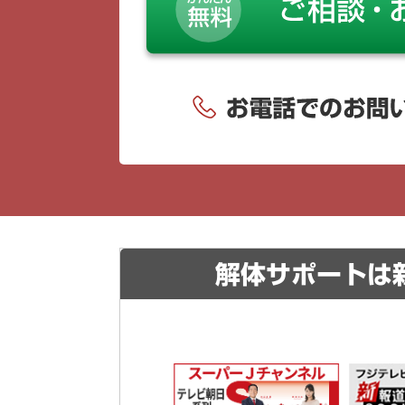
解体サポートは