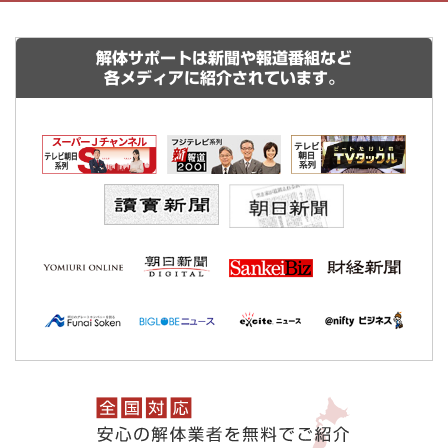
解体サポートは新聞や報道番組など
各メディアに紹介されています。