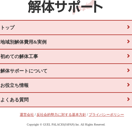
トップ
地域別解体費用&実例
初めての解体工事
解体サポートについて
お役立ち情報
よくある質問
運営会社
/
反社会的勢力に対する基本方針
/
プライバシーポリシー
Copyright © GUEL PALACIO(JAPAN) Inc. All Rights Reserved.