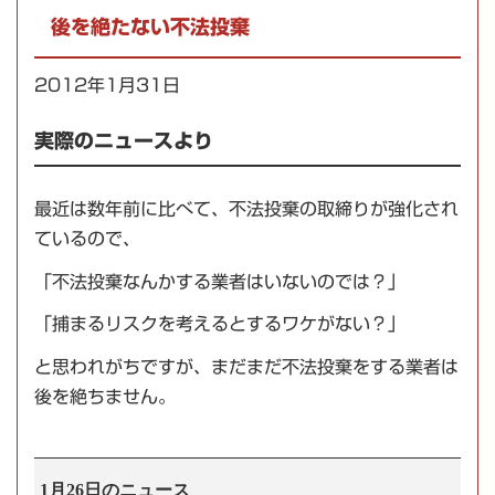
後を絶たない不法投棄
2012年1月31日
実際のニュースより
最近は数年前に比べて、不法投棄の取締りが強化され
ているので、
「不法投棄なんかする業者はいないのでは？」
「捕まるリスクを考えるとするワケがない？」
と思われがちですが、まだまだ不法投棄をする業者は
後を絶ちません。
1月26日のニュース