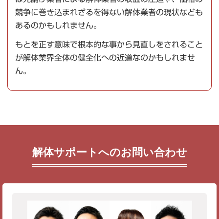
競争に巻き込まれざるを得ない解体業者の現状なども
あるのかもしれません。
もとを正す意味で根本的な事から見直しをされること
が解体業界全体の健全化への近道なのかもしれませ
ん。
解体サポートへのお問い合わせ