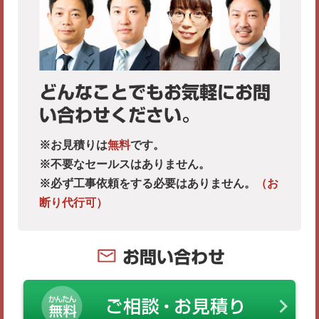
どんなことでもお気軽にお問
い合わせください。
※お見積りは
無料
です。
※不要なセールスはありません。
※必ず工事依頼をする必要はありません。
（お
断り代行可）
お問い合わせ