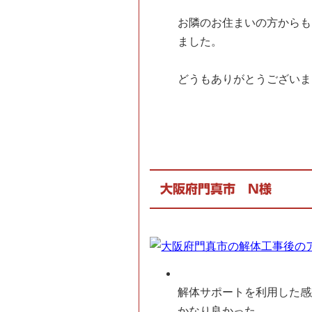
お隣のお住まいの方からも
ました。
どうもありがとうございま
大阪府門真市 N様
解体サポートを利用した感
かなり良かった