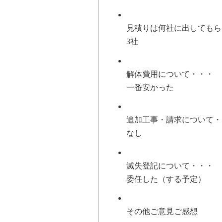
見積りは何社に出してもら
3社
解体費用について・・・
一番安かった
追加工事・請求について・
なし
滅失登記について・・・
委任した（する予定）
その他ご意見ご感想