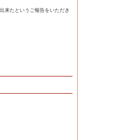
出来たというご報告をいただき