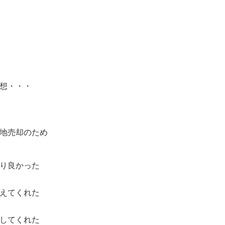
想・・・
地売却のため
り良かった
えてくれた
してくれた