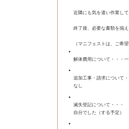
近隣にも気を遣い作業して
終了後、必要な書類を揃え
（マニフェストは、ご希望
解体費用について・・・
一
追加工事・請求について・
なし
滅失登記について・・・
自分でした（する予定）