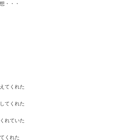
想・・・
えてくれた
してくれた
くれていた
てくれた