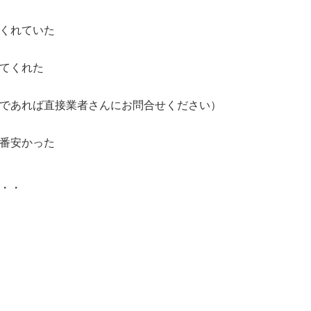
くれていた
てくれた
であれば直接業者さんにお問合せください）
番安かった
・・