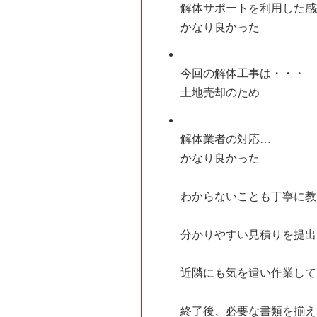
解体サポートを利用した感
かなり良かった
今回の解体工事は・・・
土地売却のため
解体業者の対応…
かなり良かった
わからないことも丁寧に教
分かりやすい見積りを提出
近隣にも気を遣い作業して
終了後、必要な書類を揃え