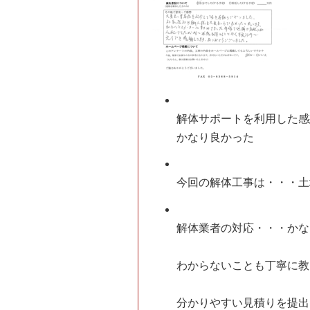
解体サポートを利用した感
かなり良かった
今回の解体工事は・・・
土
解体業者の対応・・・
かな
わからないことも丁寧に教
分かりやすい見積りを提出