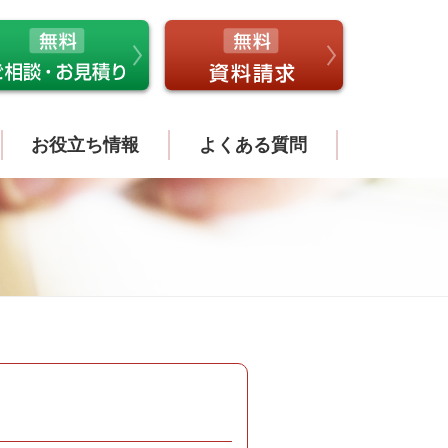
お役立ち情報
よくある質問