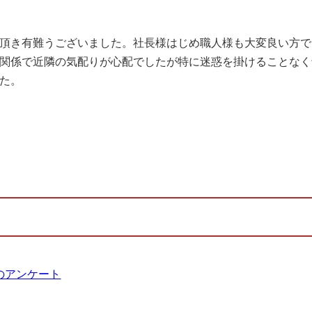
頂き有難うございました。社長様はじめ職人様も大変良い方で
関係で近隣の気配りが心配でしたが特に迷惑を掛けることなく
た。