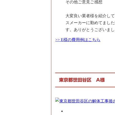
その他ご意見ご感想
大変良い業者様を紹介して
スメーカーに勤めてました
す。ありがとうございまし
>> E様の費用例はこちら
東京都世田谷区 A様