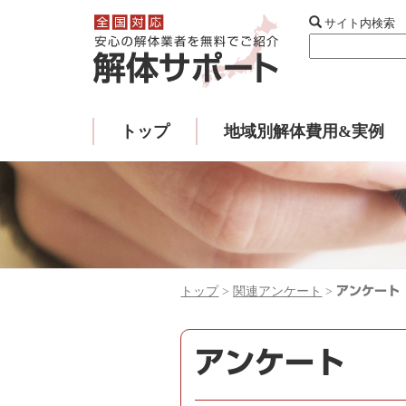
サイト内検索
トップ
地域別解体費用&実例
トップ
>
関連アンケート
>
アンケート
アンケート