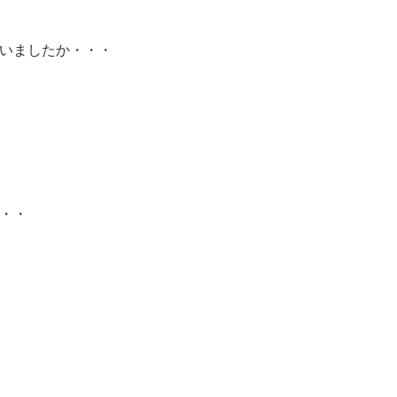
いましたか・・・
・・