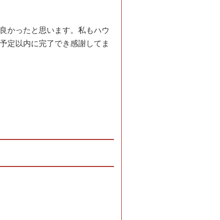
良かったと思います。私もハウ
予定以内に完了でき感謝してま