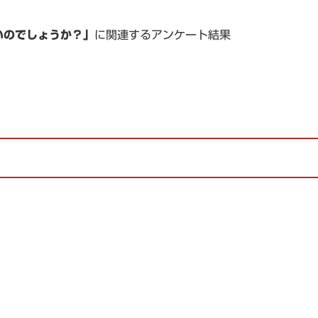
いのでしょうか？」
に関連するアンケート結果