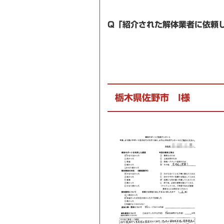
Q「紹介された解体業者に依頼
栃木県佐野市 I様