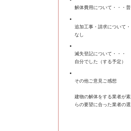
解体費用について・・・
普
追加工事・請求について・
なし
滅失登記について・・・
自分でした（する予定）
その他ご意見ご感想
建物の解体をする業者が素
らの要望に合った業者の選