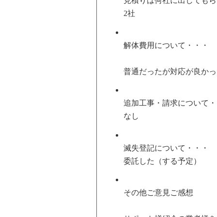
見積りは何社に出してもら
2社
解体費用について・・・
普通だったが対応が良かっ
追加工事・請求について・
なし
滅失登記について・・・
委託した（する予定）
その他ご意見ご感想