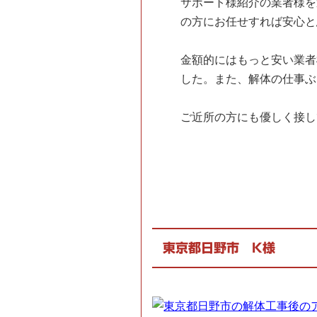
サポート様紹介の業者様を
の方にお任せすれば安心と
金額的にはもっと安い業者
した。また、解体の仕事ぶ
ご近所の方にも優しく接し
東京都日野市 K様