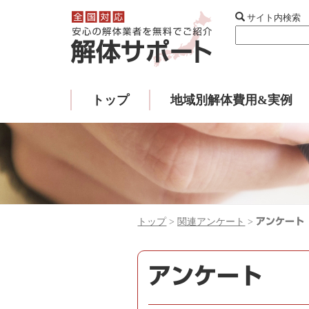
サイト内検索
トップ
地域別解体費用&実例
トップ
>
関連アンケート
>
アンケート
アンケート