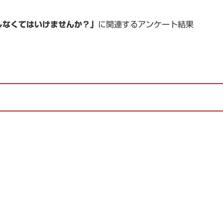
しなくてはいけませんか？」
に関連するアンケート結果