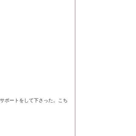
サポートをして下さった。こち