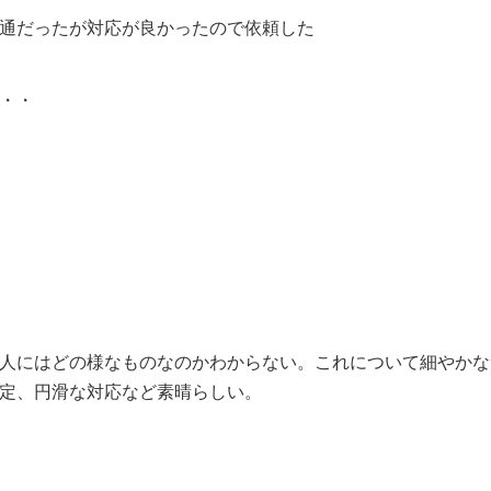
通だったが対応が良かったので依頼した
・・
人にはどの様なものなのかわからない。これについて細やかな
定、円滑な対応など素晴らしい。