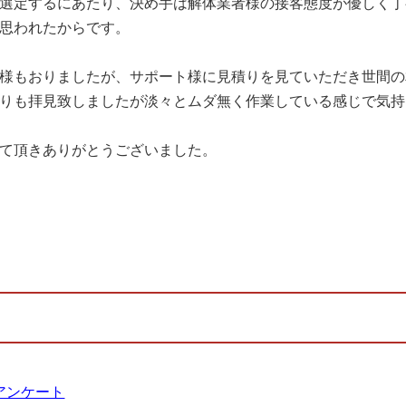
選定するにあたり、決め手は解体業者様の接客態度が優しく丁
思われたからです。
様もおりましたが、サポート様に見積りを見ていただき世間の
りも拝見致しましたが淡々とムダ無く作業している感じで気持
て頂きありがとうございました。