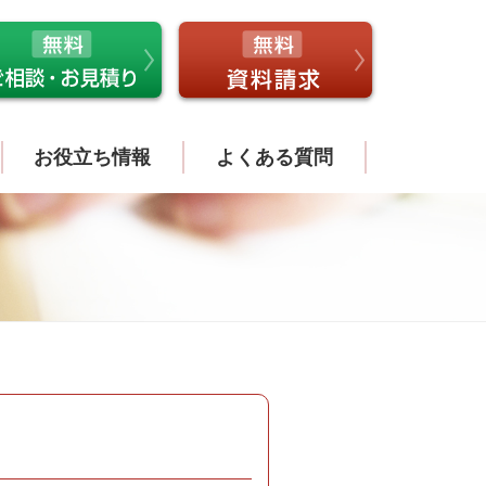
お役立ち情報
よくある質問