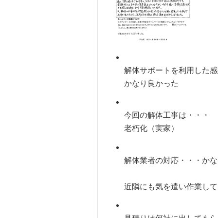
解体サポートを利用した感
かなり良かった
今回の解体工事は・・・
老朽化（実家）
解体業者の対応・・・
かな
近隣にも気を遣い作業して