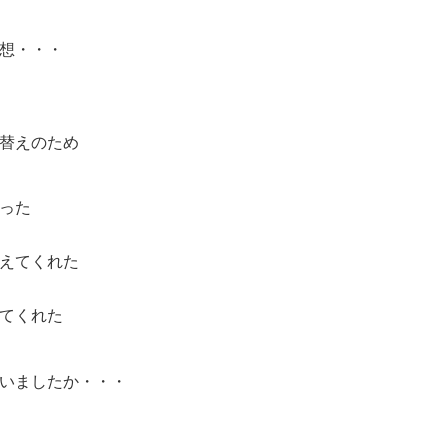
想・・・
替えのため
った
えてくれた
てくれた
いましたか・・・