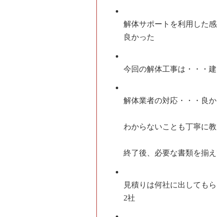
解体サポートを利用した感
良かった
今回の解体工事は・・・
建
解体業者の対応・・・
良か
わからないことも丁寧に教
終了後、必要な書類を揃え
見積りは何社に出してもら
2社