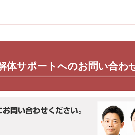
解体サポートへのお問い合わ
にお問い合わせください。