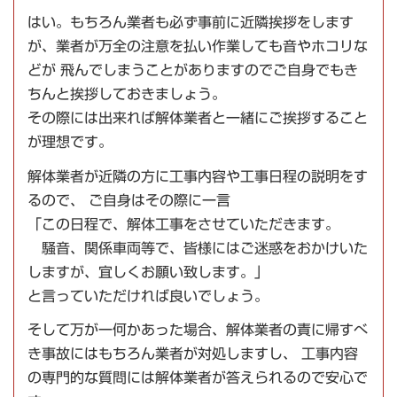
はい。もちろん業者も必ず事前に近隣挨拶をします
が、業者が万全の注意を払い作業しても音やホコリな
どが 飛んでしまうことがありますのでご自身でもき
ちんと挨拶しておきましょう。
その際には出来れば解体業者と一緒にご挨拶すること
が理想です。
解体業者が近隣の方に工事内容や工事日程の説明をす
るので、 ご自身はその際に一言
「この日程で、解体工事をさせていただきます。
騒音、関係車両等で、皆様にはご迷惑をおかけいた
しますが、宜しくお願い致します。」
と言っていただければ良いでしょう。
そして万が一何かあった場合、解体業者の責に帰すべ
き事故にはもちろん業者が対処しますし、 工事内容
の専門的な質問には解体業者が答えられるので安心で