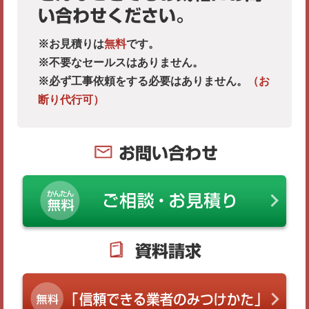
い合わせください。
※お見積りは
無料
です。
※不要なセールスはありません。
※必ず工事依頼をする必要はありません。
（お
断り代行可）
お問い合わせ
資料請求