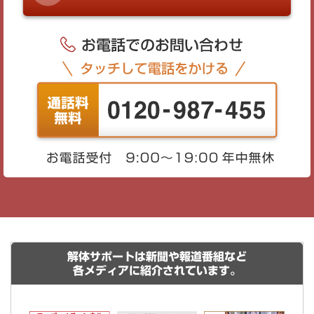
解体サポートは新聞や報道番組など
各メディアに紹介されています。