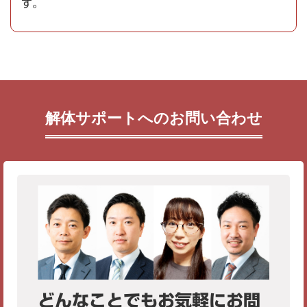
す。
解体サポートへのお問い合わせ
どんなことでもお気軽にお問