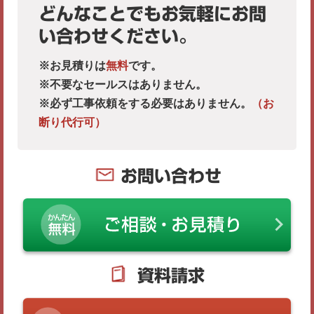
どんなことでもお気軽にお問
い合わせください。
※お見積りは
無料
です。
※不要なセールスはありません。
※必ず工事依頼をする必要はありません。
（お
断り代行可）
お問い合わせ
資料請求