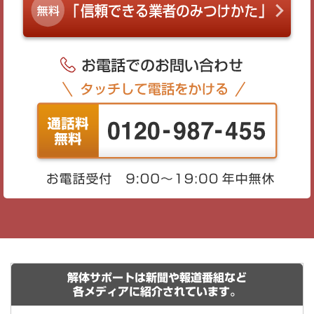
解体サポートは新聞や報道番組など
各メディアに紹介されています。