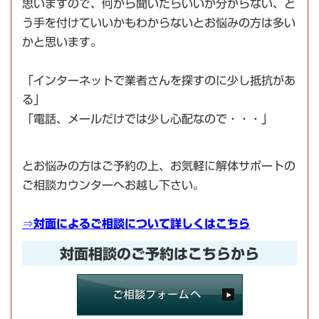
思いますので、何から聞いたらいいか分からない、ど
う手を付けていいかもわからないとお悩みの方は多い
かと思います。
「インターネットで業者さんを探すのに少し抵抗があ
る」
「電話、メールだけでは少し心配なので・・・」
とお悩みの方はご予約の上、お気軽に解体サポートの
ご相談カウンターへお越し下さい。
⇒
対面によるご相談について詳しくはこちら
対面相談のご予約はこちらから