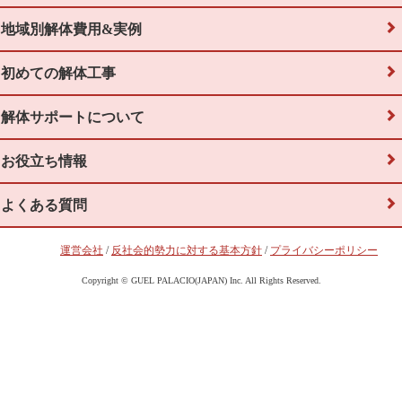
地域別解体費用&実例
初めての解体工事
解体サポートについて
お役立ち情報
よくある質問
運営会社
/
反社会的勢力に対する基本方針
/
プライバシーポリシー
Copyright © GUEL PALACIO(JAPAN) Inc. All Rights Reserved.