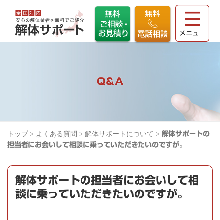
Q＆A
トップ
>
よくある質問
>
解体サポートについて
>
解体サポートの
担当者にお会いして相談に乗っていただきたいのですが。
解体サポートの担当者にお会いして相
談に乗っていただきたいのですが。