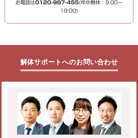
お電話は
0120-987-455
(年中無休：9:00～
19:00)
解体サポートへのお問い合わせ